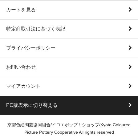
カートを見る
特定商取引法に基づく表記
プライバシーポリシー
お問い合わせ
マイアカウント
PC版表示に切り替える
京都色絵陶芸協同組合/イロエポップ！ショップ/Kyoto Coloured
Picture Pottery Cooperative All rights reserved