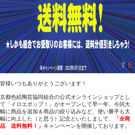
皆様いつもありがとうございます！
京都色絵陶芸協同組合の公式オンラインショップとし
て「イロエポップ！」がオープンして早一年、今回大
幅に商品を追加＆商品の絞り込みなど、使い勝手も大
幅に向上した（と思う）記念といたしまして、
「全商
品 送料無料！」
キャンペーンを開催しております。