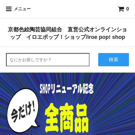
0
メニュー
京都色絵陶芸協同組合 直営公式オンラインショ
ップ イロエポップ！ショップ/iroe pop! shop
検索