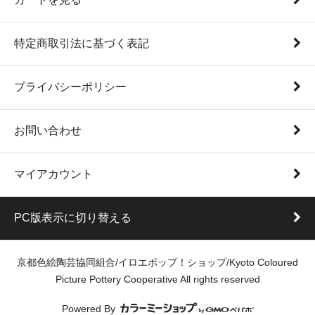
特定商取引法に基づく表記
プライバシーポリシー
お問い合わせ
マイアカウント
PC版表示に切り替える
京都色絵陶芸協同組合/イロエポップ！ショップ/Kyoto Coloured
Picture Pottery Cooperative All rights reserved
Powered By