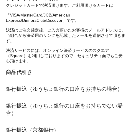
クレジットカードで決済頂けます。ご利用頂けるカードは
「VISA/MasterCard/JCB/American
Express/DinnersClub/Discover」です。
決済はご注文確定後、ご入力頂いたお客様のメールアドレスに、
当組合から決済用のリンクを記載したメールを送信させて頂きま
す。
決済サービスには、オンライン決済サービスのスクエア
（Square）を利用しておりますので、セキュリティ面でもご安
心頂けます。
商品代引き
銀行振込（ゆうちょ銀行の口座をお持ちの場合）
銀行振込（ゆうちょ銀行の口座をお持ちでない場
合）
銀行振込（京都銀行）