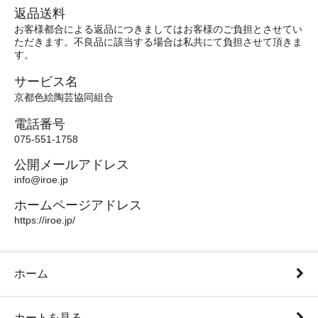
返品送料
お客様都合による返品につきましてはお客様のご負担とさせてい
ただきます。不良品に該当する場合は私共にて負担させて頂きま
す。
サービス名
京都色絵陶芸協同組合
電話番号
075-551-1758
公開メールアドレス
info@iroe.jp
ホームページアドレス
https://iroe.jp/
ホーム
カートを見る