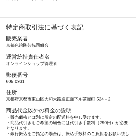
特定商取引法に基づく表記
販売業者
京都色絵陶芸協同組合
運営統括責任者名
オンラインショップ管理者
郵便番号
605-0931
住所
京都府京都市東山区大和大路通正面下ル茶屋町 524－2
商品代金以外の料金の説明
・販売価格とは別に所定の配送料を申し受けます。
・商品代引きをご希望の場合には代引き手数料（290円）が必要
となります。
・銀行振込をご指定の場合は、振込手数料のご負担をお願い致し