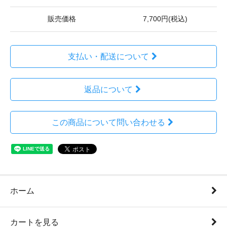
販売価格
7,700円(税込)
支払い・配送について
返品について
この商品について問い合わせる
ホーム
カートを見る