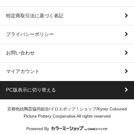
特定商取引法に基づく表記
プライバシーポリシー
お問い合わせ
マイアカウント
PC版表示に切り替える
京都色絵陶芸協同組合/イロエポップ！ショップ/Kyoto Coloured
Picture Pottery Cooperative All rights reserved
Powered By