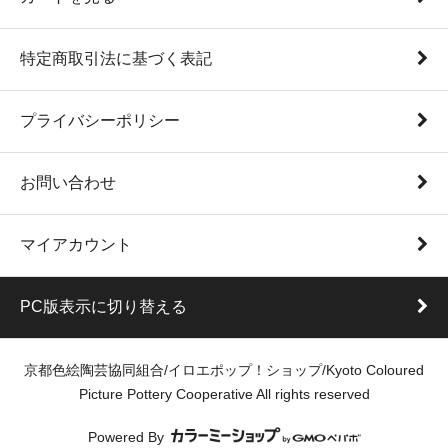
特定商取引法に基づく表記
プライバシーポリシー
お問い合わせ
マイアカウント
PC版表示に切り替える
京都色絵陶芸協同組合/イロエポップ！ショップ/Kyoto Coloured
Picture Pottery Cooperative All rights reserved
Powered By