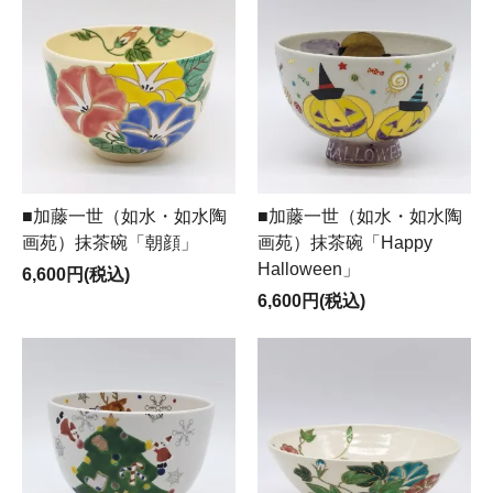
■加藤一世（如水・如水陶
■加藤一世（如水・如水陶
画苑）抹茶碗「朝顔」
画苑）抹茶碗「Happy
Halloween」
6,600円(税込)
6,600円(税込)