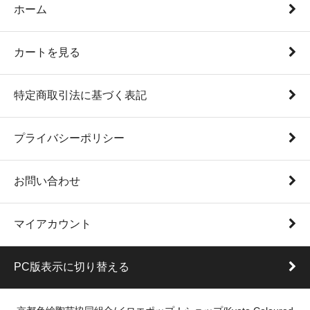
ホーム
カートを見る
特定商取引法に基づく表記
プライバシーポリシー
お問い合わせ
マイアカウント
PC版表示に切り替える