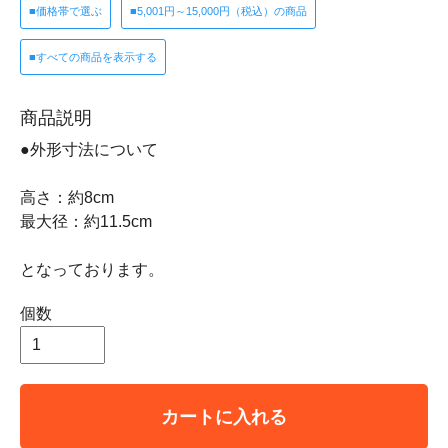
■価格帯で選ぶ
■5,001円～15,000円（税込）の商品
■すべての商品を表示する
商品説明
●外形寸法について
高さ：約8cm
最大径：約11.5cm
となっております。
個数
カートに入れる