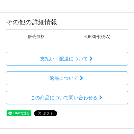
その他の詳細情報
販売価格
6,600円(税込)
支払い・配送について
返品について
この商品について問い合わせる