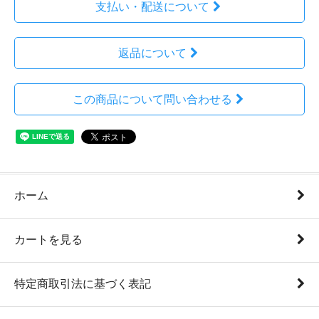
支払い・配送について
返品について
この商品について問い合わせる
ホーム
カートを見る
特定商取引法に基づく表記