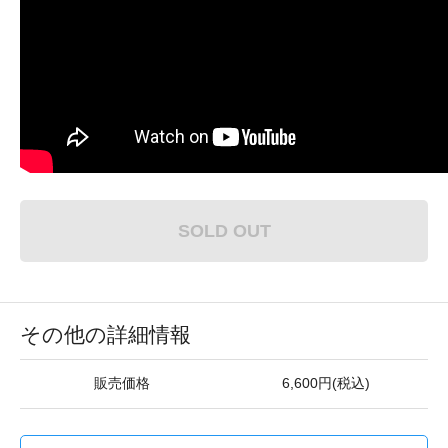
SOLD OUT
その他の詳細情報
販売価格
6,600円(税込)